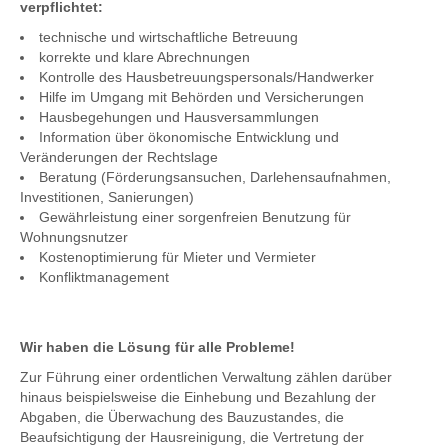
verpflichtet:
technische und wirtschaftliche Betreuung
korrekte und klare Abrechnungen
Kontrolle des Hausbetreuungspersonals/Handwerker
Hilfe im Umgang mit Behörden und Versicherungen
Hausbegehungen und Hausversammlungen
Information über ökonomische Entwicklung und
Veränderungen der Rechtslage
Beratung (Förderungsansuchen, Darlehensaufnahmen,
Investitionen, Sanierungen)
Gewährleistung einer sorgenfreien Benutzung für
Wohnungsnutzer
Kostenoptimierung für Mieter und Vermieter
Konfliktmanagement
Wir haben die Lösung für alle Probleme!
Zur Führung einer ordentlichen Verwaltung zählen darüber
hinaus beispielsweise die Einhebung und Bezahlung der
Abgaben, die Überwachung des Bauzustandes, die
Beaufsichtigung der Hausreinigung, die Vertretung der