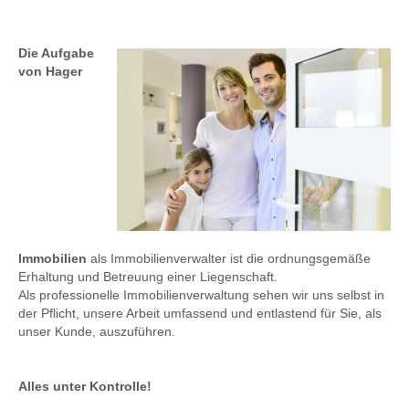
Die Aufgabe
von Hager
Immobilien
als Immobilienverwalter ist die ordnungsgemäße
Erhaltung und Betreuung einer Liegenschaft.
Als professionelle Immobilienverwaltung sehen wir uns selbst in
der Pflicht, unsere Arbeit umfassend und entlastend für Sie, als
unser Kunde, auszuführen.
Alles unter Kontrolle!