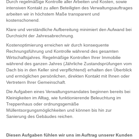
Durch regelmäßige Kontrolle aller Arbeiten und Kosten, sowie
intensiven Kontakt zu allen Beteiligten des Verwaltungsauftrages
arbeiten wir in höchstem Maße transparent und
kostenschonend.
Klare und verständliche Aufbereitung minimiert den Aufwand bei
Durchsicht der Jahresabrechnung.
Kostenoptimierung erreichen wir durch konsequente
Rechnungsführung und Kontrolle während des gesamten
Wirtschaftsjahres. Regelmäßige Kontrollen Ihrer Immobilie
während des ganzen Jahres (Jährliche Zustandsprüfungen vom
Dach bis in den Keller sind verpflichtend) erhalten den Überblick
und ermöglichen persönlichen, direkten Kontakt mit Ihnen oder
Vertretern Ihrer Gemeinschaft.
Die Aufgaben eines Verwaltungsmandates beginnen bereits bei
Kleinigkeiten im Alltag, wie funktionierende Beleuchtung im
Treppenhaus oder ordnungsgemäße
Müllentsorgungsmöglichkeiten und können bis hin zur
Sanierung des Gebäudes reichen.
Diesen Aufgaben fühlen wir uns im Auftrag unserer Kunden