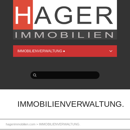
IMMOBILIENVERWALTUNG ●
IMMOBILIENVERWALTUNG.
hagerimmobilien.com
>
IMMOBILIENVERWALTUNG.