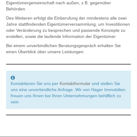
Eigentümergemeinschaft nach außen, z.B. gegenüber
Behörden.
Des Weiteren erfolgt die Einberufung der mindestens alle zwei
Jahre stattfindenden Eigentümerversammlung, um Investitionen
oder Veränderung zu besprechen und passende Konzepte zu
erstellen, sowie die laufende Information der Eigentümer.
Bei einem unverbindlichen Beratungsgespräch erhalten Sie
einen Überblick über unsere Leistungen.
Kontaktieren Sie uns per
Kontaktformular
und stellen Sie
uns eine unverbindliche Anfrage. Wir von Hager Immobilien
freuen uns Ihnen bei Ihren Unternehmungen behilflich zu
sein.